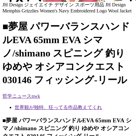
JH Design ジェイエイチ デザイン スポーツ用品 JH Design
Memphis Grizzlies Women's Navy Embroidered Logo Wool Jacket
■夢屋 パワーバランスハンド
ルEVA 65mm EVA シマ
ノ/shimano スピニング 釣り
ゆめや オシアコンクエスト
030146 フィッシング-リール
哲学ニュースnwk
世界観が独特、狂ってる作品教えてくれ
■夢屋 パワーバランスハンドルEVA 65mm EVA シ
マノ/shimano スピニング 釣り ゆめや オシアコン