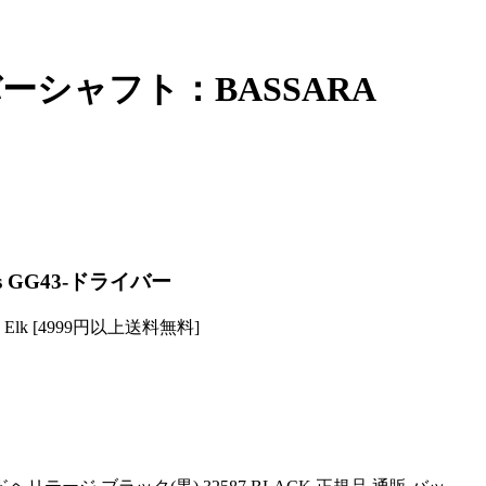
ーシャフト：BASSARA
 GG43-ドライバー
n Elk [4999円以上送料無料]