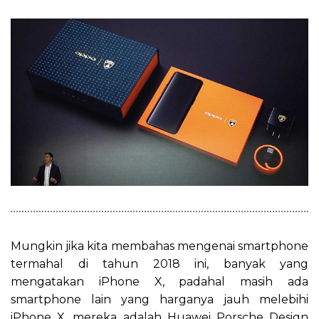
Mungkin jika kita membahas mengenai smartphone
termahal di tahun 2018 ini, banyak yang
mengatakan iPhone X, padahal masih ada
smartphone lain yang harganya jauh melebihi
iPhone X, mereka adalah Huawei Porsche Design