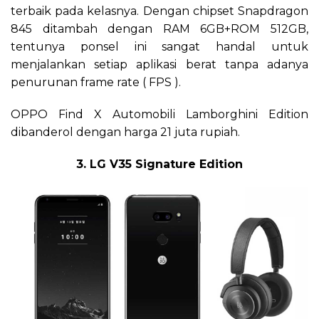
terbaik pada kelasnya. Dengan chipset Snapdragon
845 ditambah dengan RAM 6GB+ROM 512GB,
tentunya ponsel ini sangat handal untuk
menjalankan setiap aplikasi berat tanpa adanya
penurunan frame rate ( FPS ).
OPPO Find X Automobili Lamborghini Edition
dibanderol dengan harga 21 juta rupiah.
3. LG V35 Signature Edition