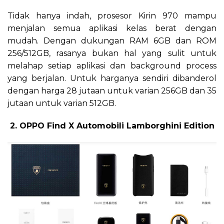
Tidak hanya indah, prosesor Kirin 970 mampu
menjalan semua aplikasi kelas berat dengan
mudah. Dengan dukungan RAM 6GB dan ROM
256/512GB, rasanya bukan hal yang sulit untuk
melahap setiap aplikasi dan background process
yang berjalan. Untuk harganya sendiri dibanderol
dengan harga 28 jutaan untuk varian 256GB dan 35
jutaan untuk varian 512GB.
2. OPPO Find X Automobili Lamborghini Edition