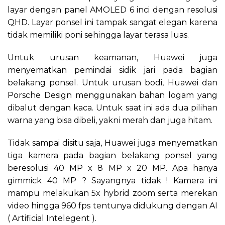
layar dengan panel AMOLED 6 inci dengan resolusi
QHD. Layar ponsel ini tampak sangat elegan karena
tidak memiliki poni sehingga layar terasa luas.
Untuk urusan keamanan, Huawei juga
menyematkan pemindai sidik jari pada bagian
belakang ponsel. Untuk urusan bodi, Huawei dan
Porsche Design menggunakan bahan logam yang
dibalut dengan kaca. Untuk saat ini ada dua pilihan
warna yang bisa dibeli, yakni merah dan juga hitam.
Tidak sampai disitu saja, Huawei juga menyematkan
tiga kamera pada bagian belakang ponsel yang
beresolusi 40 MP x 8 MP x 20 MP. Apa hanya
gimmick 40 MP ? Sayangnya tidak ! Kamera ini
mampu melakukan 5x hybrid zoom serta merekan
video hingga 960 fps tentunya didukung dengan AI
( Artificial Intelegent ).