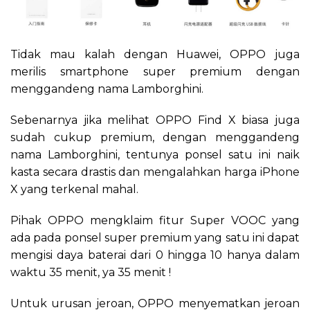
Tidak mau kalah dengan Huawei, OPPO juga
merilis smartphone super premium dengan
menggandeng nama Lamborghini.
Sebenarnya jika melihat OPPO Find X biasa juga
sudah cukup premium, dengan menggandeng
nama Lamborghini, tentunya ponsel satu ini naik
kasta secara drastis dan mengalahkan harga iPhone
X yang terkenal mahal.
Pihak OPPO mengklaim fitur Super VOOC yang
ada pada ponsel super premium yang satu ini dapat
mengisi daya baterai dari 0 hingga 10 hanya dalam
waktu 35 menit, ya 35 menit !
Untuk urusan jeroan, OPPO menyematkan jeroan