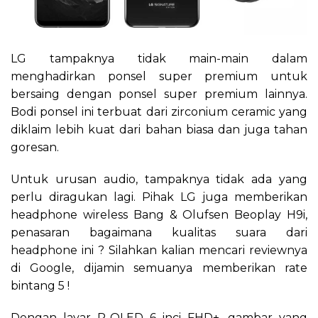
LG tampaknya tidak main-main dalam
menghadirkan ponsel super premium untuk
bersaing dengan ponsel super premium lainnya.
Bodi ponsel ini terbuat dari zirconium ceramic yang
diklaim lebih kuat dari bahan biasa dan juga tahan
goresan.
Untuk urusan audio, tampaknya tidak ada yang
perlu diragukan lagi. Pihak LG juga memberikan
headphone wireless Bang & Olufsen Beoplay H9i,
penasaran bagaimana kualitas suara dari
headphone ini ? Silahkan kalian mencari reviewnya
di Google, dijamin semuanya memberikan rate
bintang 5 !
Dengan layar P-OLED 6 inci FHD+, gambar yang