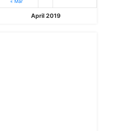
« Mar
April 2019