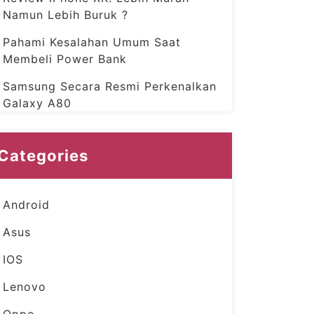
Namun Lebih Buruk ?
Pahami Kesalahan Umum Saat
Membeli Power Bank
Samsung Secara Resmi Perkenalkan
Galaxy A80
Categories
Android
Asus
IOS
Lenovo