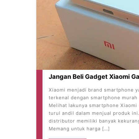
Jangan Beli Gadget Xiaomi Gar
Xiaomi menjadi brand smartphone y
terkenal dengan smartphone murah 
Melihat lakunya smartphone Xiaomi d
turul andil dalam menjual produk in
distributor memiliki banyak kekuran
Memang untuk harga […]