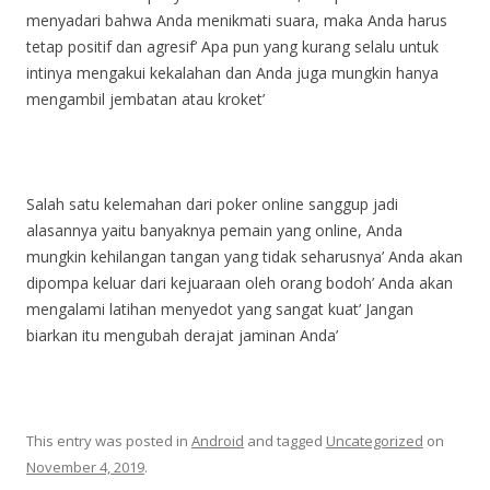
menyadari bahwa Anda menikmati suara, maka Anda harus
tetap positif dan agresif’ Apa pun yang kurang selalu untuk
intinya mengakui kekalahan dan Anda juga mungkin hanya
mengambil jembatan atau kroket’
Salah satu kelemahan dari poker online sanggup jadi
alasannya yaitu banyaknya pemain yang online, Anda
mungkin kehilangan tangan yang tidak seharusnya’ Anda akan
dipompa keluar dari kejuaraan oleh orang bodoh’ Anda akan
mengalami latihan menyedot yang sangat kuat’ Jangan
biarkan itu mengubah derajat jaminan Anda’
This entry was posted in
Android
and tagged
Uncategorized
on
November 4, 2019
.