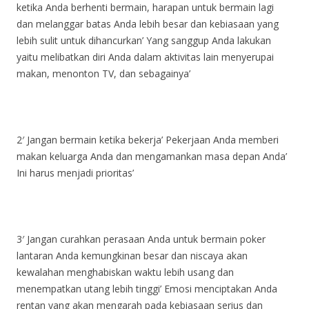
ketika Anda berhenti bermain, harapan untuk bermain lagi
dan melanggar batas Anda lebih besar dan kebiasaan yang
lebih sulit untuk dihancurkan’ Yang sanggup Anda lakukan
yaitu melibatkan diri Anda dalam aktivitas lain menyerupai
makan, menonton TV, dan sebagainya’
2′ Jangan bermain ketika bekerja’ Pekerjaan Anda memberi
makan keluarga Anda dan mengamankan masa depan Anda’
Ini harus menjadi prioritas’
3′ Jangan curahkan perasaan Anda untuk bermain poker
lantaran Anda kemungkinan besar dan niscaya akan
kewalahan menghabiskan waktu lebih usang dan
menempatkan utang lebih tinggi’ Emosi menciptakan Anda
rentan yang akan mengarah pada kebiasaan serius dan