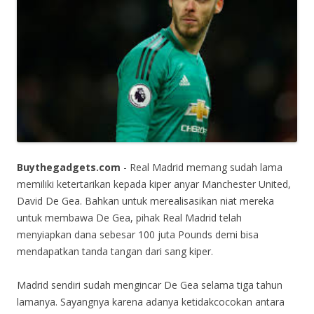
Buythegadgets.com
- Real Madrid memang sudah lama
memiliki ketertarikan kepada kiper anyar Manchester United,
David De Gea. Bahkan untuk merealisasikan niat mereka
untuk membawa De Gea, pihak Real Madrid telah
menyiapkan dana sebesar 100 juta Pounds demi bisa
mendapatkan tanda tangan dari sang kiper.
Madrid sendiri sudah mengincar De Gea selama tiga tahun
lamanya. Sayangnya karena adanya ketidakcocokan antara