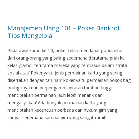
Manajemen Uang 101 – Poker Bankroll
Tips Mengelola
Pada awal kurun ke-20, poker telah mendapat popularitas
dari orang-orang yang paling sederhana (terutama pria) ke
kelas glamor terutama mereka yang termasuk dalam strata
sosial atas’ Poker yaitu jenis permainan kartu yang sering
disertakan dengan taruhan’ Poker yaitu permainan pokok bagi
orang kaya dan berpengaruh lantaran taruhan tinggi
menciptakan permainan jauh lebih menarik dan
mengasyikkan’ Ada banyak permainan kartu yang
menciptakan kecanduan berbeda dari hukum gim yang
sangat sederhana sampai gim yang sangat rumit’