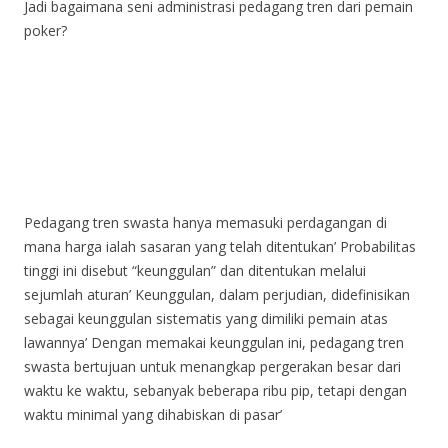
Jadi bagaimana seni administrasi pedagang tren dari pemain
poker?
Pedagang tren swasta hanya memasuki perdagangan di
mana harga ialah sasaran yang telah ditentukan’ Probabilitas
tinggi ini disebut “keunggulan” dan ditentukan melalui
sejumlah aturan’ Keunggulan, dalam perjudian, didefinisikan
sebagai keunggulan sistematis yang dimiliki pemain atas
lawannya’ Dengan memakai keunggulan ini, pedagang tren
swasta bertujuan untuk menangkap pergerakan besar dari
waktu ke waktu, sebanyak beberapa ribu pip, tetapi dengan
waktu minimal yang dihabiskan di pasar’