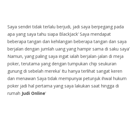
Saya sendiri tidak terlalu berjudi, jadi saya berpegang pada
apa yang saya tahu siapa BlackJack’ Saya mendapat
beberapa tangan dan kehilangan beberapa tangan dan saya
berjalan dengan jumlah uang yang hampir sama di saku saya’
Namun, yang paling saya ingat ialah berjalan-jalan di meja
poker, terutama yang dengan tumpukan chip seukuran
gunung di sebelah mereka’ Itu hanya terlihat sangat keren
dan menawan Saya tidak mempunyai petunjuk ihwal hukum
poker jadi hal pertama yang saya lakukan saat hingga di
rumah
Judi Online
‘