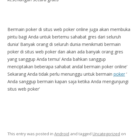
Bermain poker di situs web poker online juga akan membuka
pintu bagi Anda untuk bertemu sahabat gres dari seluruh
dunia’
Banyak orang di seluruh dunia menikmati bermain
poker di situs web poker dan akan ada banyak orang gres
yang sanggup Anda temui’
Anda bahkan sanggup
menciptakan beberapa sahabat andal bermain poker online’
Sekarang Anda tidak perlu menunggu untuk bermain
poker
‘
Anda sanggup bermain kapan saja ketika Anda mengunjungi
situs web poker’
This entry was posted in
Android
and tagged
Uncategorized
on