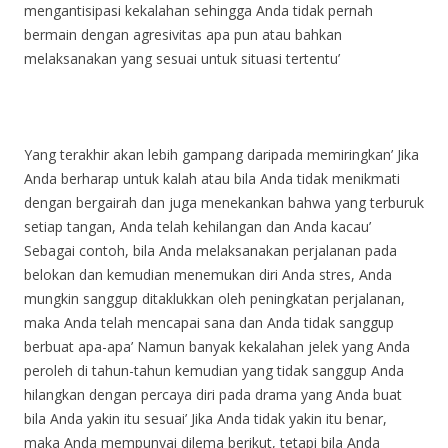
mengantisipasi kekalahan sehingga Anda tidak pernah
bermain dengan agresivitas apa pun atau bahkan
melaksanakan yang sesuai untuk situasi tertentu’
Yang terakhir akan lebih gampang daripada memiringkan’ Jika
Anda berharap untuk kalah atau bila Anda tidak menikmati
dengan bergairah dan juga menekankan bahwa yang terburuk
setiap tangan, Anda telah kehilangan dan Anda kacau’
Sebagai contoh, bila Anda melaksanakan perjalanan pada
belokan dan kemudian menemukan diri Anda stres, Anda
mungkin sanggup ditaklukkan oleh peningkatan perjalanan,
maka Anda telah mencapai sana dan Anda tidak sanggup
berbuat apa-apa’ Namun banyak kekalahan jelek yang Anda
peroleh di tahun-tahun kemudian yang tidak sanggup Anda
hilangkan dengan percaya diri pada drama yang Anda buat
bila Anda yakin itu sesuai’ Jika Anda tidak yakin itu benar,
maka Anda mempunyai dilema berikut, tetapi bila Anda