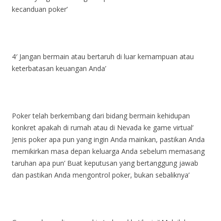
kecanduan poker’
4′ Jangan bermain atau bertaruh di luar kemampuan atau
keterbatasan keuangan Anda’
Poker telah berkembang dari bidang bermain kehidupan
konkret apakah di rumah atau di Nevada ke game virtual’
Jenis poker apa pun yang ingin Anda mainkan, pastikan Anda
memikirkan masa depan keluarga Anda sebelum memasang
taruhan apa pun’ Buat keputusan yang bertanggung jawab
dan pastikan Anda mengontrol poker, bukan sebaliknya’