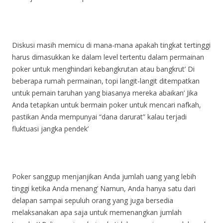
Diskusi masih memicu di mana-mana apakah tingkat tertinggi
harus dimasukkan ke dalam level tertentu dalam permainan
poker untuk menghindari kebangkrutan atau bangkrut’ Di
beberapa rumah permainan, topi langit-langit ditempatkan
untuk pemain taruhan yang biasanya mereka abaikan’ Jika
Anda tetapkan untuk bermain poker untuk mencari nafkah,
pastikan Anda mempunyai “dana darurat” kalau terjadi
fluktuasi jangka pendek’
Poker sanggup menjanjikan Anda jumlah uang yang lebih
tinggi ketika Anda menang’ Namun, Anda hanya satu dari
delapan sampai sepuluh orang yang juga bersedia
melaksanakan apa saja untuk memenangkan jumlah