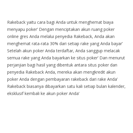
Rakeback yaitu cara bagi Anda untuk menghemat biaya
menyapu poker’
Dengan menciptakan akun ruang poker
online gres Anda melalui penyedia Rakeback, Anda akan
menghemat rata-rata 30% dari setiap rake yang Anda bayar’
Setelah akun poker Anda terdaftar, Anda sanggup melacak
semua rake yang Anda bayarkan ke situs poker’
Dan menurut
perjanjian bagi hasil yang dibentuk antara situs poker dan
penyedia Rakeback Anda, mereka akan mengkredit akun
poker Anda dengan pembayaran rakeback dari rake Anda’
Rakeback biasanya dibayarkan satu kali setiap bulan kalender,
eksklusif kembali ke akun poker Anda’