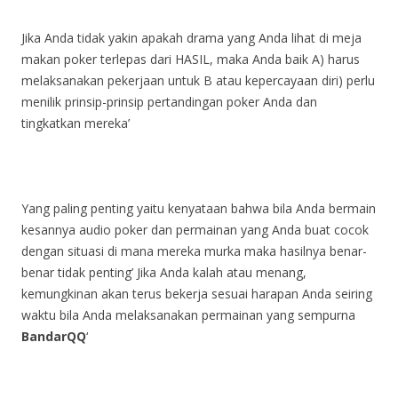
Jika Anda tidak yakin apakah drama yang Anda lihat di meja
makan poker terlepas dari HASIL, maka Anda baik A) harus
melaksanakan pekerjaan untuk B atau kepercayaan diri) perlu
menilik prinsip-prinsip pertandingan poker Anda dan
tingkatkan mereka’
Yang paling penting yaitu kenyataan bahwa bila Anda bermain
kesannya audio poker dan permainan yang Anda buat cocok
dengan situasi di mana mereka murka maka hasilnya benar-
benar tidak penting’ Jika Anda kalah atau menang,
kemungkinan akan terus bekerja sesuai harapan Anda seiring
waktu bila Anda melaksanakan permainan yang sempurna
BandarQQ
‘