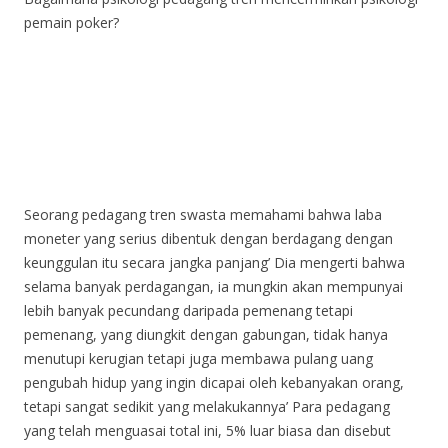
pemain poker?
Seorang pedagang tren swasta memahami bahwa laba
moneter yang serius dibentuk dengan berdagang dengan
keunggulan itu secara jangka panjang’ Dia mengerti bahwa
selama banyak perdagangan, ia mungkin akan mempunyai
lebih banyak pecundang daripada pemenang tetapi
pemenang, yang diungkit dengan gabungan, tidak hanya
menutupi kerugian tetapi juga membawa pulang uang
pengubah hidup yang ingin dicapai oleh kebanyakan orang,
tetapi sangat sedikit yang melakukannya’ Para pedagang
yang telah menguasai total ini, 5% luar biasa dan disebut