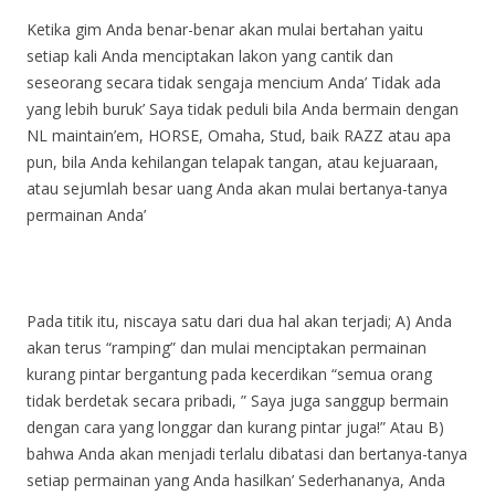
Ketika gim Anda benar-benar akan mulai bertahan yaitu
setiap kali Anda menciptakan lakon yang cantik dan
seseorang secara tidak sengaja mencium Anda’ Tidak ada
yang lebih buruk’ Saya tidak peduli bila Anda bermain dengan
NL maintain’em, HORSE, Omaha, Stud, baik RAZZ atau apa
pun, bila Anda kehilangan telapak tangan, atau kejuaraan,
atau sejumlah besar uang Anda akan mulai bertanya-tanya
permainan Anda’
Pada titik itu, niscaya satu dari dua hal akan terjadi; A) Anda
akan terus “ramping” dan mulai menciptakan permainan
kurang pintar bergantung pada kecerdikan “semua orang
tidak berdetak secara pribadi, ” Saya juga sanggup bermain
dengan cara yang longgar dan kurang pintar juga!” Atau B)
bahwa Anda akan menjadi terlalu dibatasi dan bertanya-tanya
setiap permainan yang Anda hasilkan’ Sederhananya, Anda