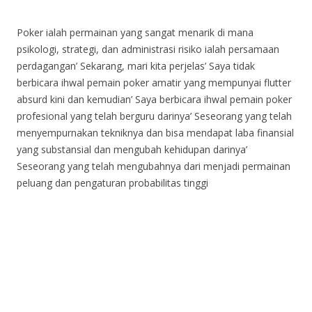
Poker ialah permainan yang sangat menarik di mana
psikologi, strategi, dan administrasi risiko ialah persamaan
perdagangan’ Sekarang, mari kita perjelas’ Saya tidak
berbicara ihwal pemain poker amatir yang mempunyai flutter
absurd kini dan kemudian’ Saya berbicara ihwal pemain poker
profesional yang telah berguru darinya’ Seseorang yang telah
menyempurnakan tekniknya dan bisa mendapat laba finansial
yang substansial dan mengubah kehidupan darinya’
Seseorang yang telah mengubahnya dari menjadi permainan
peluang dan pengaturan probabilitas tinggi