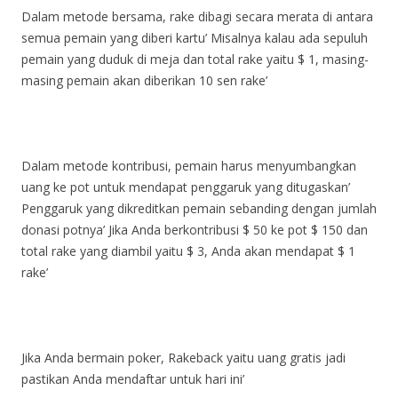
Dalam metode bersama, rake dibagi secara merata di antara
semua pemain yang diberi kartu’
Misalnya kalau ada sepuluh
pemain yang duduk di meja dan total rake yaitu $ 1, masing-
masing pemain akan diberikan 10 sen rake’
Dalam metode kontribusi, pemain harus menyumbangkan
uang ke pot untuk mendapat penggaruk yang ditugaskan’
Penggaruk yang dikreditkan pemain sebanding dengan jumlah
donasi potnya’
Jika Anda berkontribusi $ 50 ke pot $ 150 dan
total rake yang diambil yaitu $ 3, Anda akan mendapat $ 1
rake’
Jika Anda bermain poker, Rakeback yaitu uang gratis jadi
pastikan Anda mendaftar untuk hari ini’