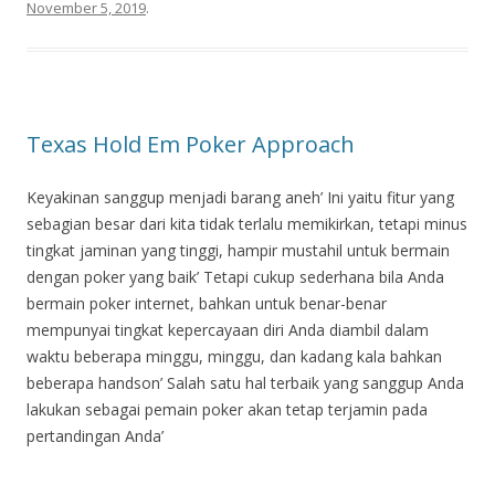
November 5, 2019
.
Texas Hold Em Poker Approach
Keyakinan sanggup menjadi barang aneh’ Ini yaitu fitur yang
sebagian besar dari kita tidak terlalu memikirkan, tetapi minus
tingkat jaminan yang tinggi, hampir mustahil untuk bermain
dengan poker yang baik’ Tetapi cukup sederhana bila Anda
bermain poker internet, bahkan untuk benar-benar
mempunyai tingkat kepercayaan diri Anda diambil dalam
waktu beberapa minggu, minggu, dan kadang kala bahkan
beberapa handson’ Salah satu hal terbaik yang sanggup Anda
lakukan sebagai pemain poker akan tetap terjamin pada
pertandingan Anda’