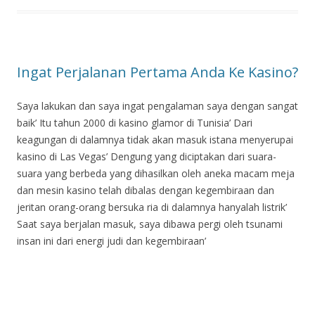
Ingat Perjalanan Pertama Anda Ke Kasino?
Saya lakukan dan saya ingat pengalaman saya dengan sangat
baik’ Itu tahun 2000 di kasino glamor di Tunisia’ Dari
keagungan di dalamnya tidak akan masuk istana menyerupai
kasino di Las Vegas’ Dengung yang diciptakan dari suara-
suara yang berbeda yang dihasilkan oleh aneka macam meja
dan mesin kasino telah dibalas dengan kegembiraan dan
jeritan orang-orang bersuka ria di dalamnya hanyalah listrik’
Saat saya berjalan masuk, saya dibawa pergi oleh tsunami
insan ini dari energi judi dan kegembiraan’