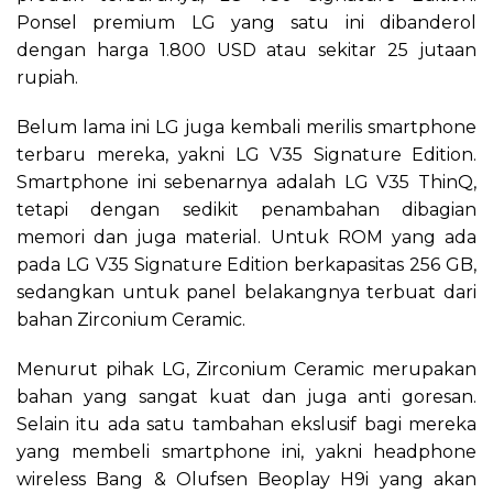
Ponsel premium LG yang satu ini dibanderol
dengan harga 1.800 USD atau sekitar 25 jutaan
rupiah.
Belum lama ini LG juga kembali merilis smartphone
terbaru mereka, yakni LG V35 Signature Edition.
Smartphone ini sebenarnya adalah LG V35 ThinQ,
tetapi dengan sedikit penambahan dibagian
memori dan juga material. Untuk ROM yang ada
pada LG V35 Signature Edition berkapasitas 256 GB,
sedangkan untuk panel belakangnya terbuat dari
bahan Zirconium Ceramic.
Menurut pihak LG, Zirconium Ceramic merupakan
bahan yang sangat kuat dan juga anti goresan.
Selain itu ada satu tambahan ekslusif bagi mereka
yang membeli smartphone ini, yakni headphone
wireless Bang & Olufsen Beoplay H9i yang akan