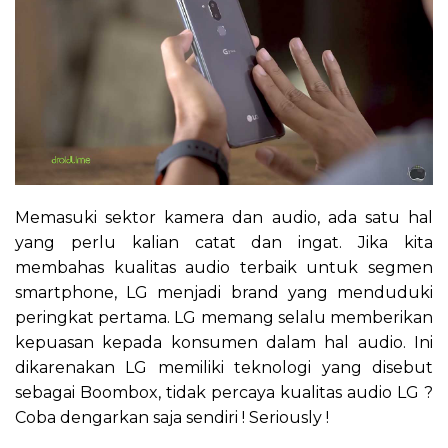
Memasuki sektor kamera dan audio, ada satu hal
yang perlu kalian catat dan ingat. Jika kita
membahas kualitas audio terbaik untuk segmen
smartphone, LG menjadi brand yang menduduki
peringkat pertama. LG memang selalu memberikan
kepuasan kepada konsumen dalam hal audio. Ini
dikarenakan LG memiliki teknologi yang disebut
sebagai Boombox, tidak percaya kualitas audio LG ?
Coba dengarkan saja sendiri ! Seriously !