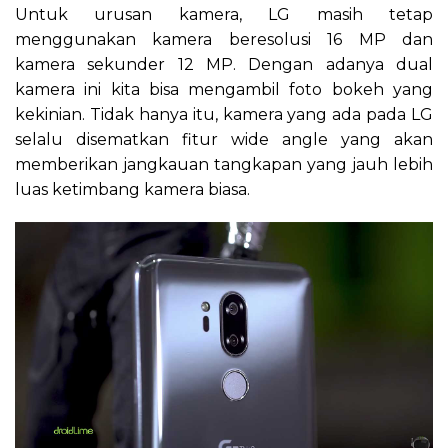
Untuk urusan kamera, LG masih tetap
menggunakan kamera beresolusi 16 MP dan
kamera sekunder 12 MP. Dengan adanya dual
kamera ini kita bisa mengambil foto bokeh yang
kekinian. Tidak hanya itu, kamera yang ada pada LG
selalu disematkan fitur wide angle yang akan
memberikan jangkauan tangkapan yang jauh lebih
luas ketimbang kamera biasa.