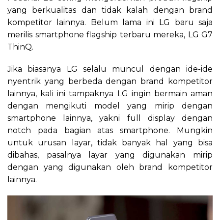
yang berkualitas dan tidak kalah dengan brand
kompetitor lainnya. Belum lama ini LG baru saja
merilis smartphone flagship terbaru mereka, LG G7
ThinQ.
Jika biasanya LG selalu muncul dengan ide-ide
nyentrik yang berbeda dengan brand kompetitor
lainnya, kali ini tampaknya LG ingin bermain aman
dengan mengikuti model yang mirip dengan
smartphone lainnya, yakni full display dengan
notch pada bagian atas smartphone. Mungkin
untuk urusan layar, tidak banyak hal yang bisa
dibahas, pasalnya layar yang digunakan mirip
dengan yang digunakan oleh brand kompetitor
lainnya.