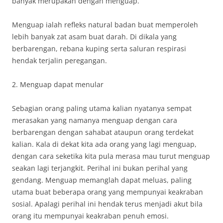
banyak merupakan dengan menguap.
Menguap ialah refleks natural badan buat memperoleh
lebih banyak zat asam buat darah. Di dikala yang
berbarengan, rebana kuping serta saluran respirasi
hendak terjalin peregangan.
2. Menguap dapat menular
Sebagian orang paling utama kalian nyatanya sempat
merasakan yang namanya menguap dengan cara
berbarengan dengan sahabat ataupun orang terdekat
kalian. Kala di dekat kita ada orang yang lagi menguap,
dengan cara seketika kita pula merasa mau turut menguap
seakan lagi terjangkit. Perihal ini bukan perihal yang
gendang. Menguap memanglah dapat meluas, paling
utama buat beberapa orang yang mempunyai keakraban
sosial. Apalagi perihal ini hendak terus menjadi akut bila
orang itu mempunyai keakraban penuh emosi.