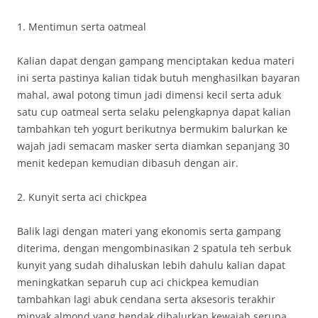
1. Mentimun serta oatmeal
Kalian dapat dengan gampang menciptakan kedua materi
ini serta pastinya kalian tidak butuh menghasilkan bayaran
mahal, awal potong timun jadi dimensi kecil serta aduk
satu cup oatmeal serta selaku pelengkapnya dapat kalian
tambahkan teh yogurt berikutnya bermukim balurkan ke
wajah jadi semacam masker serta diamkan sepanjang 30
menit kedepan kemudian dibasuh dengan air.
2. Kunyit serta aci chickpea
Balik lagi dengan materi yang ekonomis serta gampang
diterima, dengan mengombinasikan 2 spatula teh serbuk
kunyit yang sudah dihaluskan lebih dahulu kalian dapat
meningkatkan separuh cup aci chickpea kemudian
tambahkan lagi abuk cendana serta aksesoris terakhir
minyak almond yang hendak dibalurkan kewajah serupa