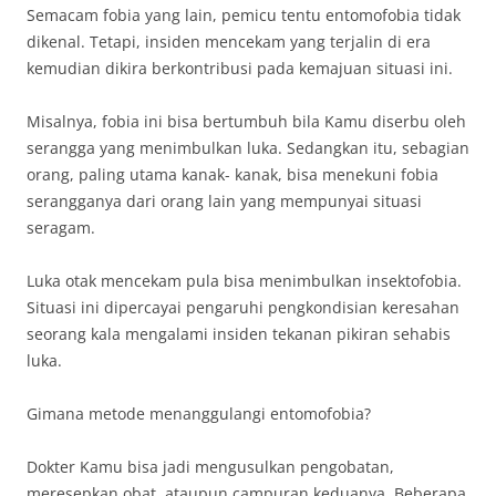
Semacam fobia yang lain, pemicu tentu entomofobia tidak
dikenal. Tetapi, insiden mencekam yang terjalin di era
kemudian dikira berkontribusi pada kemajuan situasi ini.
Misalnya, fobia ini bisa bertumbuh bila Kamu diserbu oleh
serangga yang menimbulkan luka. Sedangkan itu, sebagian
orang, paling utama kanak- kanak, bisa menekuni fobia
serangganya dari orang lain yang mempunyai situasi
seragam.
Luka otak mencekam pula bisa menimbulkan insektofobia.
Situasi ini dipercayai pengaruhi pengkondisian keresahan
seorang kala mengalami insiden tekanan pikiran sehabis
luka.
Gimana metode menanggulangi entomofobia?
Dokter Kamu bisa jadi mengusulkan pengobatan,
meresepkan obat, ataupun campuran keduanya. Beberapa