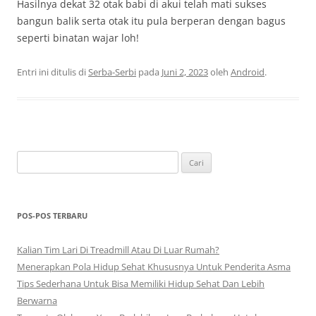
Hasilnya dekat 32 otak babi di akui telah mati sukses
bangun balik serta otak itu pula berperan dengan bagus
seperti binatan wajar loh!
Entri ini ditulis di
Serba-Serbi
pada
Juni 2, 2023
oleh
Android
.
C
a
r
i
POS-POS TERBARU
u
n
Kalian Tim Lari Di Treadmill Atau Di Luar Rumah?
t
Menerapkan Pola Hidup Sehat Khususnya Untuk Penderita Asma
u
Tips Sederhana Untuk Bisa Memiliki Hidup Sehat Dan Lebih
k
Berwarna
: