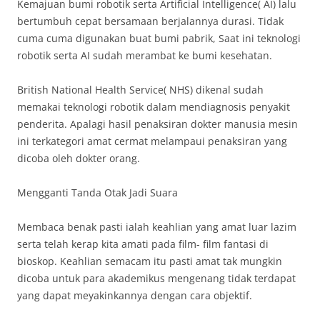
Kemajuan bumi robotik serta Artificial Intelligence( AI) lalu
bertumbuh cepat bersamaan berjalannya durasi. Tidak
cuma cuma digunakan buat bumi pabrik, Saat ini teknologi
robotik serta AI sudah merambat ke bumi kesehatan.
British National Health Service( NHS) dikenal sudah
memakai teknologi robotik dalam mendiagnosis penyakit
penderita. Apalagi hasil penaksiran dokter manusia mesin
ini terkategori amat cermat melampaui penaksiran yang
dicoba oleh dokter orang.
Mengganti Tanda Otak Jadi Suara
Membaca benak pasti ialah keahlian yang amat luar lazim
serta telah kerap kita amati pada film- film fantasi di
bioskop. Keahlian semacam itu pasti amat tak mungkin
dicoba untuk para akademikus mengenang tidak terdapat
yang dapat meyakinkannya dengan cara objektif.