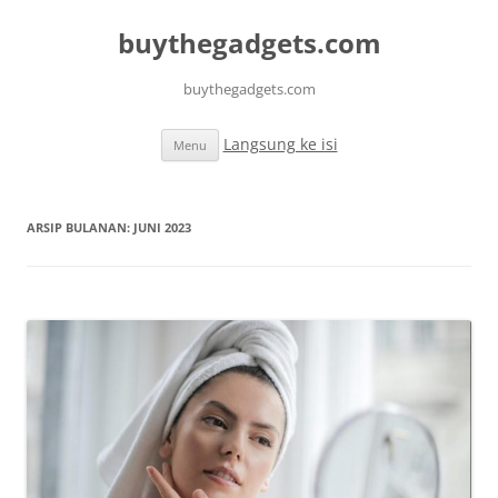
buythegadgets.com
buythegadgets.com
Langsung ke isi
Menu
ARSIP BULANAN:
JUNI 2023