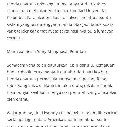
Hendak namun teknologi itu nyatanya sudah sukses
dibesarkan oleh akademikus neuron dari Universitas
Kolombia. Para akademikus itu sukses membuat suatu
sistem yang bisa mengganti tanda otak jadi tanda suara
yang terdengar amat nyata serta hasilnya pula lumayan
cermat.
Manusia mesin Yang Menguasai Perintah
Semacam yang telah dituturkan lebih dahulu, Kemajuan
bumi robotik terus menjadi mutahir dari hari ke- hari.
Hendak namun permasalahannya merupakan, Robot-
robot yang sukses dilahirkan oleh orang dikala ini tidak
mempunyai keahlian menguasai perintah yang diucapkan
oleh orang.
Walaupun begitu, Nyatanya teknologi itu telah dibesarkan
serta apalagi tentara Amerika sudah membuat suatu
program yang hendak membuat manusia mesin dapat