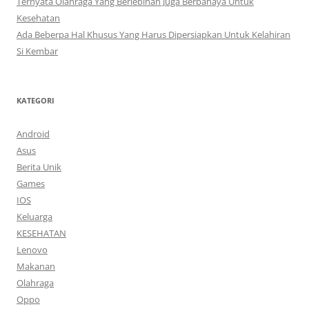
Ternyata Olahraga Yang Berlebihan Juga Berbahaya Untuk
Kesehatan
Ada Beberpa Hal Khusus Yang Harus Dipersiapkan Untuk Kelahiran
Si Kembar
KATEGORI
Android
Asus
Berita Unik
Games
IOS
Keluarga
KESEHATAN
Lenovo
Makanan
Olahraga
Oppo