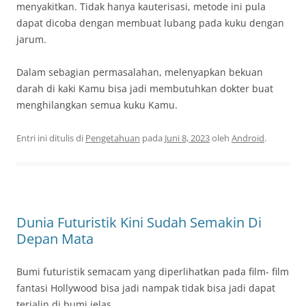
menyakitkan. Tidak hanya kauterisasi, metode ini pula
dapat dicoba dengan membuat lubang pada kuku dengan
jarum.
Dalam sebagian permasalahan, melenyapkan bekuan
darah di kaki Kamu bisa jadi membutuhkan dokter buat
menghilangkan semua kuku Kamu.
Entri ini ditulis di
Pengetahuan
pada
Juni 8, 2023
oleh
Android
.
Dunia Futuristik Kini Sudah Semakin Di
Depan Mata
Bumi futuristik semacam yang diperlihatkan pada film- film
fantasi Hollywood bisa jadi nampak tidak bisa jadi dapat
terjalin di bumi jelas.