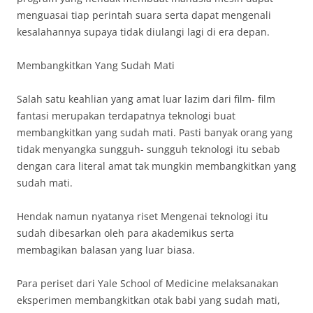
menguasai tiap perintah suara serta dapat mengenali
kesalahannya supaya tidak diulangi lagi di era depan.
Membangkitkan Yang Sudah Mati
Salah satu keahlian yang amat luar lazim dari film- film
fantasi merupakan terdapatnya teknologi buat
membangkitkan yang sudah mati. Pasti banyak orang yang
tidak menyangka sungguh- sungguh teknologi itu sebab
dengan cara literal amat tak mungkin membangkitkan yang
sudah mati.
Hendak namun nyatanya riset Mengenai teknologi itu
sudah dibesarkan oleh para akademikus serta
membagikan balasan yang luar biasa.
Para periset dari Yale School of Medicine melaksanakan
eksperimen membangkitkan otak babi yang sudah mati,