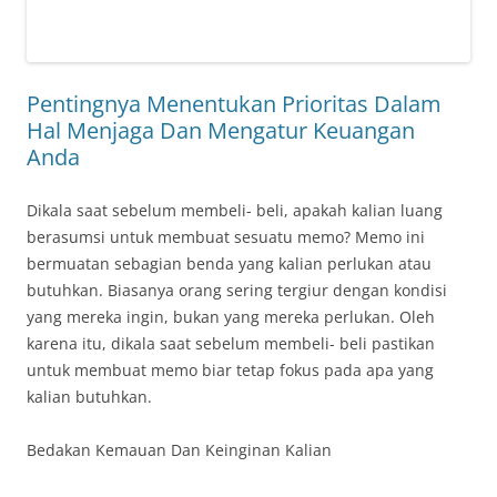
Pentingnya Menentukan Prioritas Dalam
Hal Menjaga Dan Mengatur Keuangan
Anda
Dikala saat sebelum membeli- beli, apakah kalian luang
berasumsi untuk membuat sesuatu memo? Memo ini
bermuatan sebagian benda yang kalian perlukan atau
butuhkan. Biasanya orang sering tergiur dengan kondisi
yang mereka ingin, bukan yang mereka perlukan. Oleh
karena itu, dikala saat sebelum membeli- beli pastikan
untuk membuat memo biar tetap fokus pada apa yang
kalian butuhkan.
Bedakan Kemauan Dan Keinginan Kalian