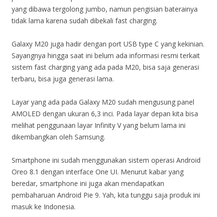
yang dibawa tergolong jumbo, namun pengisian baterainya
tidak lama karena sudah dibekali fast charging.
Galaxy M20 juga hadir dengan port USB type C yang kekinian.
Sayangnya hingga saat ini belum ada informasi resmi terkait
sistem fast charging yang ada pada M20, bisa saja generasi
terbaru, bisa juga generasi lama.
Layar yang ada pada Galaxy M20 sudah mengusung panel
AMOLED dengan ukuran 6,3 inci. Pada layar depan kita bisa
melihat penggunaan layar Infinity V yang belum lama ini
dikembangkan oleh Samsung.
Smartphone ini sudah menggunakan sistem operasi Android
Oreo 8.1 dengan interface One UI. Menurut kabar yang
beredar, smartphone ini juga akan mendapatkan
pembaharuan Android Pie 9. Yah, kita tunggu saja produk ini
masuk ke Indonesia.