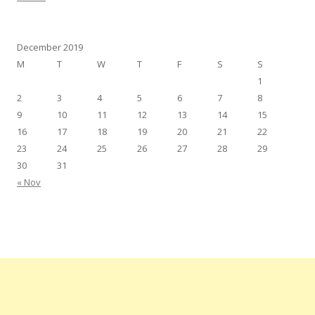
December 2019
M
T
W
T
F
S
S
1
2
3
4
5
6
7
8
9
10
11
12
13
14
15
16
17
18
19
20
21
22
23
24
25
26
27
28
29
30
31
« Nov