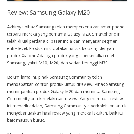
Review: Samsung Galaxy M20
Akhirnya pihak Samsung telah memperkenalkan smartphone
terbaru mereka yang bernama Galaxy M20. Smartphone ini
telah dijual perdana di pasar India dan menyasar segmen
entry level. Produk ini diciptakan untuk bersaing dengan
produk Xiaomi. Ada tiga produk yang diperkenalkan oleh
Samsung, yakni M10, M20, dan varian tertinggi M30.
Belum lama ini, pihak Samsung Community telah
mendapatkan contoh produk untuk direview. Pihak Samsung
meminjamkan produk Galaxy M20 dan meminta Samsung
Community untuk melakukan review. Yang membuat review
ini menarik adalah, Samsung Community diperbolehkan untuk
menyebarluaskan hasil review yang mereka lakukan, baik itu
baik maupun buruk.